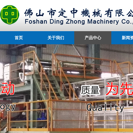
首页
关于我们
产品中心
新闻